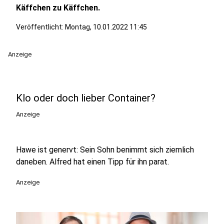
Käffchen zu Käffchen.
Veröffentlicht:
Montag, 10.01.2022 11:45
Anzeige
Klo oder doch lieber Container?
Anzeige
Hawe ist genervt: Sein Sohn benimmt sich ziemlich
daneben. Alfred hat einen Tipp für ihn parat.
Anzeige