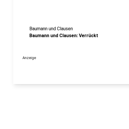
Baumann und Clausen
Baumann und Clausen: Verrückt
Anzeige