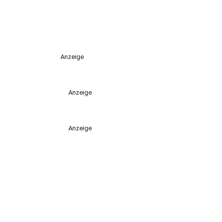
Anzeige
Anzeige
Anzeige