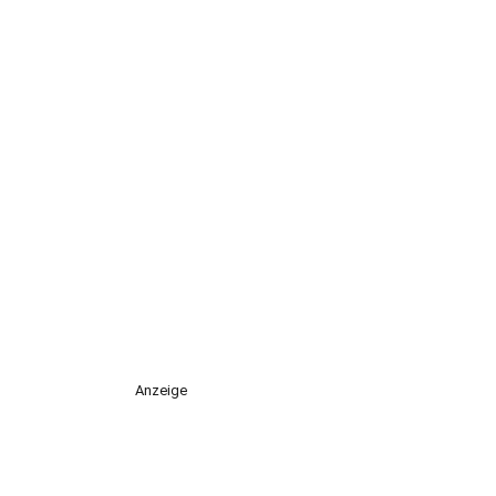
Anzeige