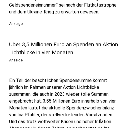
Geldspendeneinnahmen" sei nach der Flutkatastrophe
und dem Ukraine-Krieg zu erwarten gewesen.
Anzeige
Über 3,5 Millionen Euro an Spenden an Aktion
Lichtblicke in vier Monaten
Anzeige
Ein Teil der beachtlichen Spendensumme kommt
jährlich im Rahmen unserer Aktion Lichtblicke
zusammen, die auch in 2023 wieder tolle Summen
eingebracht hat. 3,55 Millionen Euro innerhalb von vier
Monaten lautet die aktuelle Spendenzwischenbilanz
von Ina Pfuhler, der stellvertretenden Vorsitzenden.
Und das trotz weltweiter Krisen und hoher Inflation.