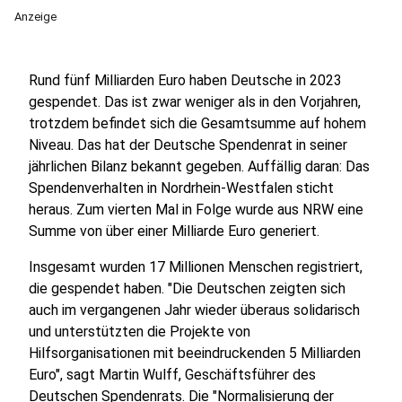
Anzeige
Rund fünf Milliarden Euro haben Deutsche in 2023
gespendet. Das ist zwar weniger als in den Vorjahren,
trotzdem befindet sich die Gesamtsumme auf hohem
Niveau. Das hat der Deutsche Spendenrat in seiner
jährlichen Bilanz bekannt gegeben. Auffällig daran: Das
Spendenverhalten in Nordrhein-Westfalen sticht
heraus. Zum vierten Mal in Folge wurde aus NRW eine
Summe von über einer Milliarde Euro generiert.
Insgesamt wurden 17 Millionen Menschen registriert,
die gespendet haben. "Die Deutschen zeigten sich
auch im vergangenen Jahr wieder überaus solidarisch
und unterstützten die Projekte von
Hilfsorganisationen mit beeindruckenden 5 Milliarden
Euro", sagt Martin Wulff, Geschäftsführer des
Deutschen Spendenrats. Die "Normalisierung der