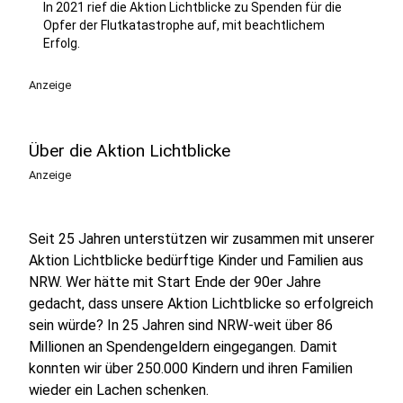
In 2021 rief die Aktion Lichtblicke zu Spenden für die
Opfer der Flutkatastrophe auf, mit beachtlichem
Erfolg.
Anzeige
Über die Aktion Lichtblicke
Anzeige
Seit 25 Jahren unterstützen wir zusammen mit unserer
Aktion Lichtblicke bedürftige Kinder und Familien aus
NRW. Wer hätte mit Start Ende der 90er Jahre
gedacht, dass unsere Aktion Lichtblicke so erfolgreich
sein würde? In 25 Jahren sind NRW-weit über 86
Millionen an Spendengeldern eingegangen. Damit
konnten wir über 250.000 Kindern und ihren Familien
wieder ein Lachen schenken.