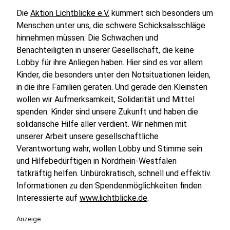
Die
Aktion Lichtblicke e.V.
kümmert sich besonders um
Menschen unter uns, die schwere Schicksalsschläge
hinnehmen müssen: Die Schwachen und
Benachteiligten in unserer Gesellschaft, die keine
Lobby für ihre Anliegen haben. Hier sind es vor allem
Kinder, die besonders unter den Notsituationen leiden,
in die ihre Familien geraten. Und gerade den Kleinsten
wollen wir Aufmerksamkeit, Solidarität und Mittel
spenden. Kinder sind unsere Zukunft und haben die
solidarische Hilfe aller verdient. Wir nehmen mit
unserer Arbeit unsere gesellschaftliche
Verantwortung wahr, wollen Lobby und Stimme sein
und Hilfebedürftigen in Nordrhein-Westfalen
tatkräftig helfen. Unbürokratisch, schnell und effektiv.
Informationen zu den Spendenmöglichkeiten finden
Interessierte auf
www.lichtblicke.de
.
Anzeige