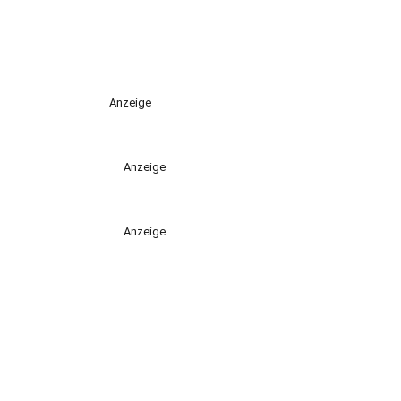
Anzeige
Anzeige
Anzeige