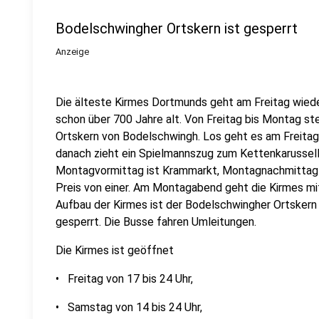
Bodelschwingher Ortskern ist gesperrt
Anzeige
Die älteste Kirmes Dortmunds geht am Freitag wiede
schon über 700 Jahre alt. Von Freitag bis Montag s
Ortskern von Bodelschwingh. Los geht es am Freitag
danach zieht ein Spielmannszug zum Kettenkarussell
Montagvormittag ist Krammarkt, Montagnachmittag i
Preis von einer. Am Montagabend geht die Kirmes mi
Aufbau der Kirmes ist der Bodelschwingher Ortskern 
gesperrt. Die Busse fahren Umleitungen.
Die Kirmes ist geöffnet
• Freitag von 17 bis 24 Uhr,
• Samstag von 14 bis 24 Uhr,