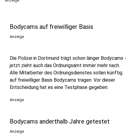
Anzeige
Bodycams auf freiwilliger Basis
Anzeige
Die Polizei in Dortmund trägt schon länger Bodycams -
jetzt zieht auch das Ordnungsamt immer mehr nach.
Alle Mitarbeiter des Ordnungsdienstes sollen künftig
auf freiwilliger Basis Bodycams tragen. Vor dieser
Entscheidung hat es eine Testphase gegeben.
Anzeige
Bodycams anderthalb Jahre getestet
Anzeige