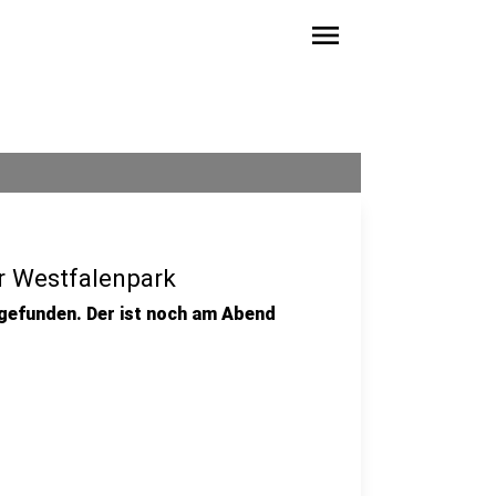
menu
 Westfalenpark
gefunden. Der ist noch am Abend