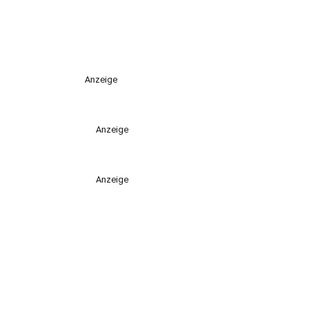
Anzeige
Anzeige
Anzeige