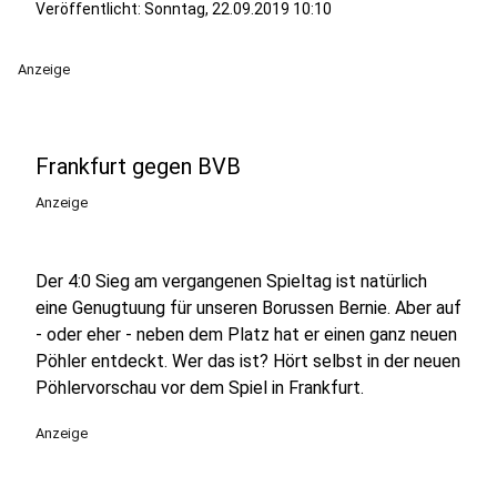
Veröffentlicht:
Sonntag, 22.09.2019 10:10
Anzeige
Frankfurt gegen BVB
Anzeige
Der 4:0 Sieg am vergangenen Spieltag ist natürlich
eine Genugtuung für unseren Borussen Bernie. Aber auf
- oder eher - neben dem Platz hat er einen ganz neuen
Pöhler entdeckt. Wer das ist? Hört selbst in der neuen
Pöhlervorschau vor dem Spiel in Frankfurt.
Anzeige