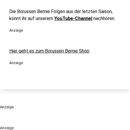
Die Borussen Bernie Folgen aus der letzten Saison,
könnt ihr auf unserem
YouTube-Channel
nachhören.
Anzeige
Hier geht es zum Borussen Bernie Shop
Anzeige
Anzeige
Anzeige