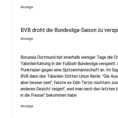
Anzeige
BVB droht die Bundesliga-Saison zu versp
Anzeige
Borussia Dortmund hat innerhalb weniger Tage die C
Tabellenführung in der Fußball-Bundesliga verspielt.
Punktspiel gegen eine Spitzenmannschaft an. Im Sig
BVB dann den Tabellen-Dritten Union Berlin. "Die Au
aber besser sein", fasste es Edin Terzic nüchtern 
anderes Gesicht zeigen", weil man nach den letzten b
in die Fresse" bekommen habe.
Anzeige