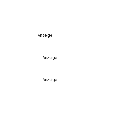
Anzeige
Anzeige
Anzeige