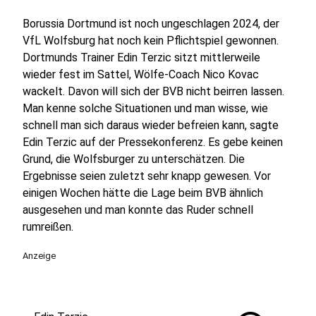
Borussia Dortmund ist noch ungeschlagen 2024, der
VfL Wolfsburg hat noch kein Pflichtspiel gewonnen.
Dortmunds Trainer Edin Terzic sitzt mittlerweile
wieder fest im Sattel, Wölfe-Coach Nico Kovac
wackelt. Davon will sich der BVB nicht beirren lassen.
Man kenne solche Situationen und man wisse, wie
schnell man sich daraus wieder befreien kann, sagte
Edin Terzic auf der Pressekonferenz. Es gebe keinen
Grund, die Wolfsburger zu unterschätzen. Die
Ergebnisse seien zuletzt sehr knapp gewesen. Vor
einigen Wochen hätte die Lage beim BVB ähnlich
ausgesehen und man konnte das Ruder schnell
rumreißen.
Anzeige