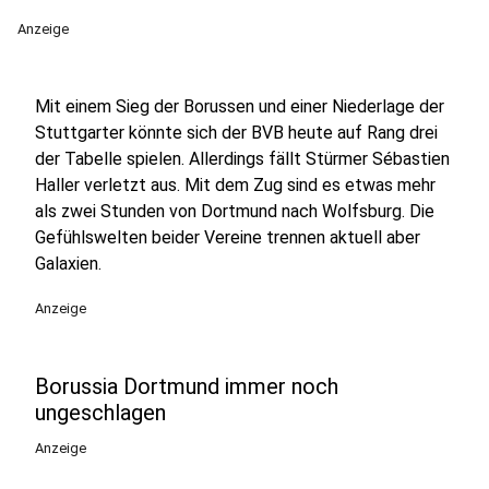
Anzeige
Mit einem Sieg der Borussen und einer Niederlage der
Stuttgarter könnte sich der BVB heute auf Rang drei
der Tabelle spielen. Allerdings fällt Stürmer Sébastien
Haller verletzt aus. Mit dem Zug sind es etwas mehr
als zwei Stunden von Dortmund nach Wolfsburg. Die
Gefühlswelten beider Vereine trennen aktuell aber
Galaxien.
Anzeige
Borussia Dortmund immer noch
ungeschlagen
Anzeige