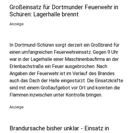
Großeinsatz für Dortmunder Feuerwehr in
Schüren: Lagerhalle brennt
Anzeige
In Dortmund-Schüren sorgt derzeit ein Großbrand für
einen umfangreichen Feuerwehreinsatz. Gegen 9 Uhr
war in der Lagerhalle einer Maschinenbaufirma an der
Erlenbachstraße ein Feuer ausgebrochen. Nach
Angaben der Feuerwehr ist im Verlauf des Brandes
auch das Dach der Halle eingestürzt. Die Einsatzkräfte
sind mit einem Großaufgebot vor Ort und konnten die
Flammen inzwischen unter Kontrolle bringen.
Anzeige
Brandursache bisher unklar - Einsatz in