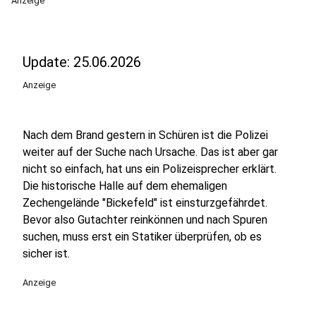
Anzeige
Update: 25.06.2026
Anzeige
Nach dem Brand gestern in Schüren ist die Polizei
weiter auf der Suche nach Ursache. Das ist aber gar
nicht so einfach, hat uns ein Polizeisprecher erklärt.
Die historische Halle auf dem ehemaligen
Zechengelände "Bickefeld" ist einsturzgefährdet.
Bevor also Gutachter reinkönnen und nach Spuren
suchen, muss erst ein Statiker überprüfen, ob es
sicher ist.
Anzeige