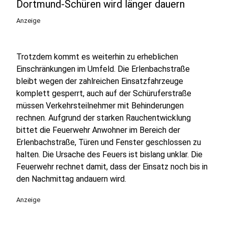
Dortmund-Schüren wird länger dauern
Anzeige
Trotzdem kommt es weiterhin zu erheblichen
Einschränkungen im Umfeld. Die Erlenbachstraße
bleibt wegen der zahlreichen Einsatzfahrzeuge
komplett gesperrt, auch auf der Schüruferstraße
müssen Verkehrsteilnehmer mit Behinderungen
rechnen. Aufgrund der starken Rauchentwicklung
bittet die Feuerwehr Anwohner im Bereich der
Erlenbachstraße, Türen und Fenster geschlossen zu
halten. Die Ursache des Feuers ist bislang unklar. Die
Feuerwehr rechnet damit, dass der Einsatz noch bis in
den Nachmittag andauern wird.
Anzeige