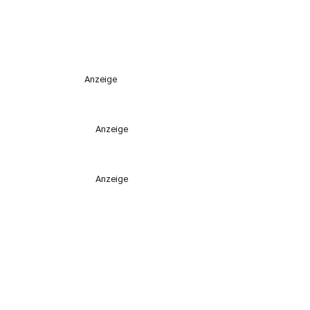
Anzeige
Anzeige
Anzeige