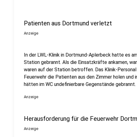
Patienten aus Dortmund verletzt
Anzeige
In der LWL-Klinik in Dortmund-Aplerbeck hatte es a
Station gebrannt. Als die Einsatzkräfte ankamen, war
waren auf der Station betroffen. Das Klinik-Persona
Feuerwehr die Patienten aus den Zimmer holen und in
hätten im WC undefinierbare Gegenstände gebrannt.
Anzeige
Herausforderung für die Feuerwehr Dort
Anzeige