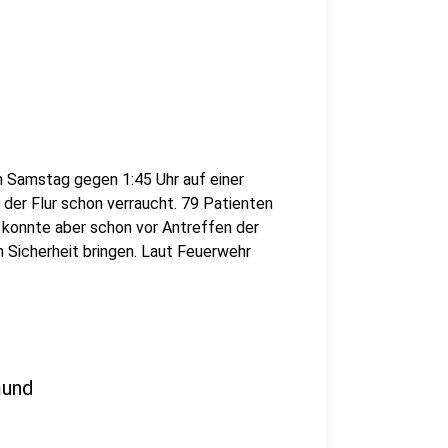
m Samstag gegen 1:45 Uhr auf einer
 der Flur schon verraucht. 79 Patienten
l konnte aber schon vor Antreffen der
 Sicherheit bringen. Laut Feuerwehr
mund