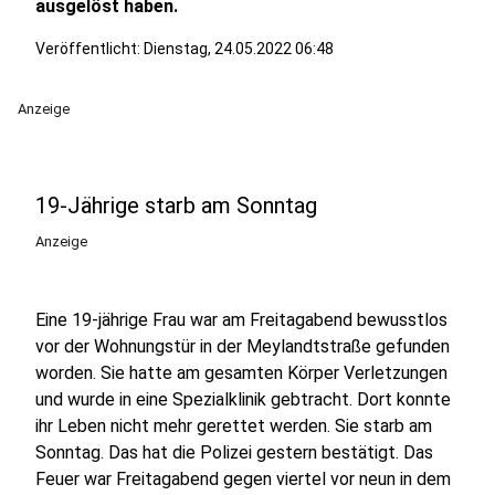
ausgelöst haben.
Veröffentlicht:
Dienstag, 24.05.2022 06:48
Anzeige
19-Jährige starb am Sonntag
Anzeige
Eine 19-jährige Frau war am Freitagabend bewusstlos
vor der Wohnungstür in der Meylandtstraße gefunden
worden. Sie hatte am gesamten Körper Verletzungen
und wurde in eine Spezialklinik gebtracht. Dort konnte
ihr Leben nicht mehr gerettet werden. Sie starb am
Sonntag. Das hat die Polizei gestern bestätigt. Das
Feuer war Freitagabend gegen viertel vor neun in dem