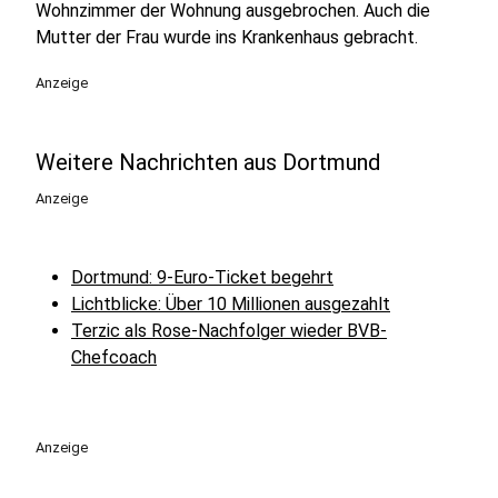
Wohnzimmer der Wohnung ausgebrochen. Auch die
Mutter der Frau wurde ins Krankenhaus gebracht.
Anzeige
Weitere Nachrichten aus Dortmund
Anzeige
Dortmund: 9-Euro-Ticket begehrt
Lichtblicke: Über 10 Millionen ausgezahlt
Terzic als Rose-Nachfolger wieder BVB-
Chefcoach
Anzeige