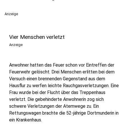
Anzeige
Vier Menschen verletzt
Anzeige
Anwohner hatten das Feuer schon vor Eintreffen der
Feuerwehr gelöscht. Drei Menschen erlitten bei dem
Versuch einen brennenden Gegenstand aus dem
Hausflur zu werfen leichte Rauchgasverletzungen. Eine
Frau wurde bei der Flucht über das Treppenhaus
verletzt. Die gebehinderte Anwohnerin zog sich
schwere Verletzungen der Atemwege zu. Ein
Rettungswagen brachte die 52-jährige Dortmunderin in
ein Krankenhaus.