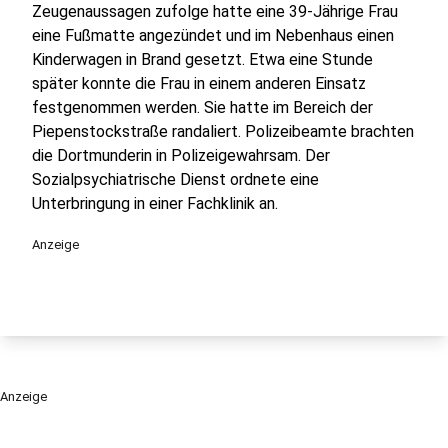
Zeugenaussagen zufolge hatte eine 39-Jährige Frau
eine Fußmatte angezündet und im Nebenhaus einen
Kinderwagen in Brand gesetzt. Etwa eine Stunde
später konnte die Frau in einem anderen Einsatz
festgenommen werden. Sie hatte im Bereich der
Piepenstockstraße randaliert. Polizeibeamte brachten
die Dortmunderin in Polizeigewahrsam. Der
Sozialpsychiatrische Dienst ordnete eine
Unterbringung in einer Fachklinik an.
Anzeige
Anzeige