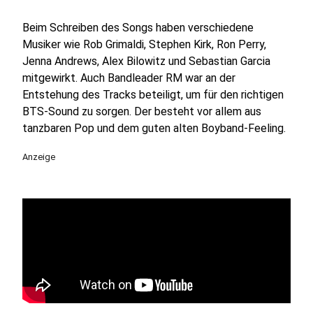
Beim Schreiben des Songs haben verschiedene
Musiker wie Rob Grimaldi, Stephen Kirk, Ron Perry,
Jenna Andrews, Alex Bilowitz und Sebastian Garcia
mitgewirkt. Auch Bandleader RM war an der
Entstehung des Tracks beteiligt, um für den richtigen
BTS-Sound zu sorgen. Der besteht vor allem aus
tanzbaren Pop und dem guten alten Boyband-Feeling.
Anzeige