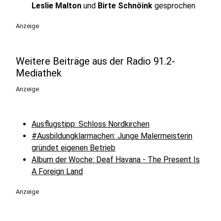
Leslie Malton
und
Birte Schnöink
gesprochen
Anzeige
Weitere Beiträge aus der Radio 91.2-
Mediathek
Anzeige
Ausflugstipp: Schloss Nordkirchen
#Ausbildungklarmachen: Junge Malermeisterin
gründet eigenen Betrieb
Album der Woche: Deaf Havana - The Present Is
A Foreign Land
Anzeige