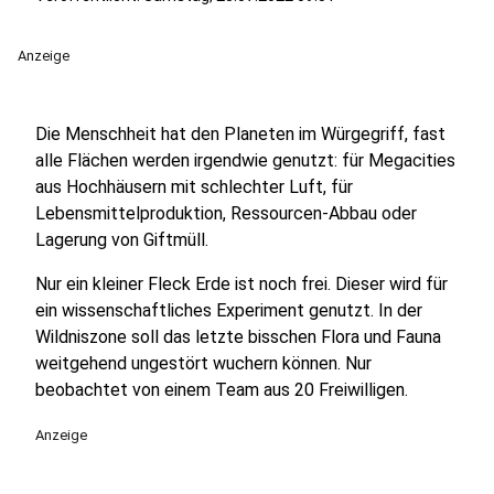
Anzeige
Die Menschheit hat den Planeten im Würgegriff, fast
alle Flächen werden irgendwie genutzt: für Megacities
aus Hochhäusern mit schlechter Luft, für
Lebensmittelproduktion, Ressourcen-Abbau oder
Lagerung von Giftmüll.
Nur ein kleiner Fleck Erde ist noch frei. Dieser wird für
ein wissenschaftliches Experiment genutzt. In der
Wildniszone soll das letzte bisschen Flora und Fauna
weitgehend ungestört wuchern können. Nur
beobachtet von einem Team aus 20 Freiwilligen.
Anzeige