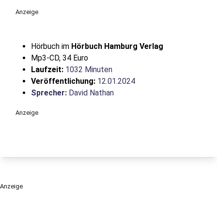
Anzeige
Hörbuch im
Hörbuch Hamburg Verlag
Mp3-CD, 34 Euro
Laufzeit:
1032 Minuten
Veröffentlichung:
12.01.2024
Sprecher:
David Nathan
Anzeige
Anzeige