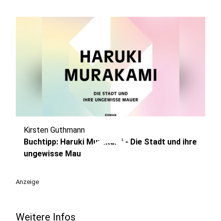
Kirsten Guthmann
play_circle
Buchtipp: Haruki Murakami - Die Stadt und ihre
ungewisse Mau
Anzeige
Weitere Infos