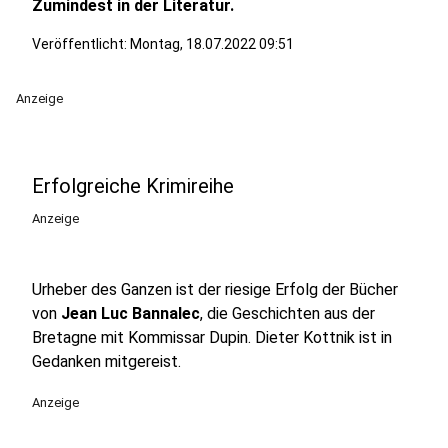
Zumindest in der Literatur.
Veröffentlicht:
Montag, 18.07.2022 09:51
Anzeige
Erfolgreiche Krimireihe
Anzeige
Urheber des Ganzen ist der riesige Erfolg der Bücher
von
Jean Luc Bannalec
, die Geschichten aus der
Bretagne mit Kommissar Dupin. Dieter Kottnik ist in
Gedanken mitgereist.
Anzeige