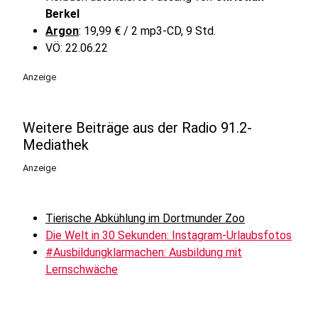
Berkel
Argon
: 19,99 € / 2 mp3-CD, 9 Std.
VÖ: 22.06.22
Anzeige
Weitere Beiträge aus der Radio 91.2-
Mediathek
Anzeige
Tierische Abkühlung im Dortmunder Zoo
Die Welt in 30 Sekunden: Instagram-Urlaubsfotos
#Ausbildungklarmachen: Ausbildung mit
Lernschwäche