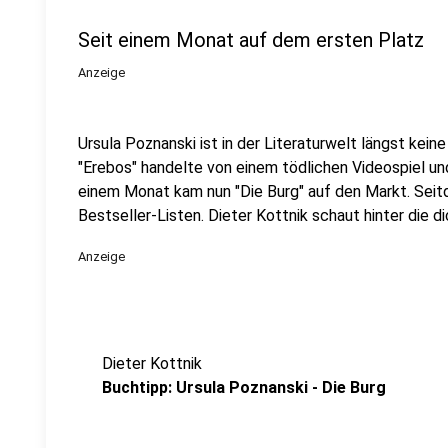
Seit einem Monat auf dem ersten Platz
Anzeige
Ursula Poznanski ist in der Literaturwelt längst kei
"Erebos" handelte von einem tödlichen Videospiel un
einem Monat kam nun "Die Burg" auf den Markt. Sei
Bestseller-Listen. Dieter Kottnik schaut hinter die d
Anzeige
Dieter Kottnik
Buchtipp: Ursula Poznanski - Die Burg