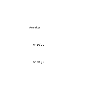
Anzeige
Anzeige
Anzeige