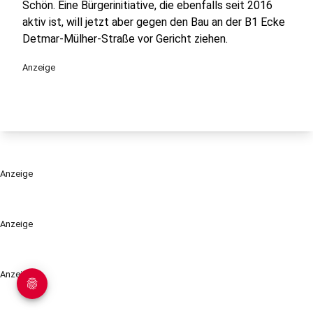
Schön. Eine Bürgerinitiative, die ebenfalls seit 2016
aktiv ist, will jetzt aber gegen den Bau an der B1 Ecke
Detmar-Mülher-Straße vor Gericht ziehen.
Anzeige
Anzeige
Anzeige
Anzeige