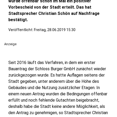
wurde offenbar schon im Mai ein positiver
Vorbescheid von der Stadt erteilt. Das hat
Stadtsprecher Christian Schön auf Nachfrage
bestätigt.
Veröffentlicht:
Freitag, 28.06.2019 15:30
Anzeige
Seit 2016 läuft das Verfahren, in dem ein erster
Bauantrag der Schloss Burger GmbH zunächst wieder
zurückgezogen wurde. Es hatte Auflagen seitens der
Stadt gegeben, unter anderem über die Höhe des
Gebäudes und die Nutzung zusätzlicher Etagen. In
einem neuen Antrag wurden die Bedingungen offenbar
erfüllt und noch fehlende Gutachten beigebracht,
deshalb habe die Stadt keine andere Möglichkeit, als
den Antrag zu genehmigen, so Stadtsprecher Christian