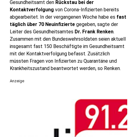
Gesundheitsamt den
Rückstau bei der
Kontaktverfolgung
von Corona-Infizierten bereits
abgearbeitet. In der vergangenen Woche habe es
fast
täglich über 70 Neuinfizierte
gegeben, sagte der
Leiter des Gesundheitsamtes
Dr. Frank Renken
.
Zusammen mit den Bundeswehrsoldaten seien aktuell
insgesamt fast 150 Beschäftigte im Gesundheitsamt
mit der Kontaktverfolgung befasst. Zusätzlich
müssten Fragen von Infizierten zu Quarantäne und
Krankheitszustand beantwortet werden, so Renken.
Anzeige