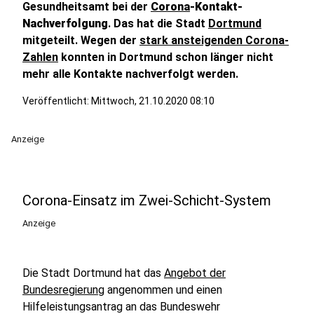
Gesundheitsamt bei der
Corona
-Kontakt-
Nachverfolgung
. Das hat die Stadt
Dortmund
mitgeteilt. Wegen der
stark ansteigenden Corona-
Zahlen
konnten in Dortmund schon länger nicht
mehr alle Kontakte nachverfolgt werden.
Veröffentlicht:
Mittwoch, 21.10.2020 08:10
Anzeige
Corona-Einsatz im Zwei-Schicht-System
Anzeige
Die Stadt Dortmund hat das
Angebot der
Bundesregierung
angenommen und einen
Hilfeleistungsantrag an das Bundeswehr