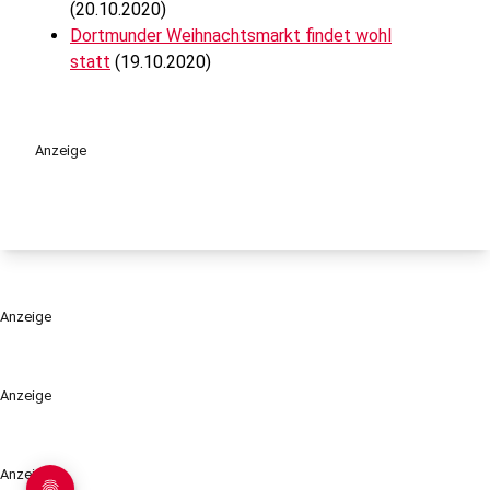
(20.10.2020)
Dortmunder Weihnachtsmarkt findet wohl
statt
(19.10.2020)
Anzeige
Anzeige
Anzeige
Anzeige