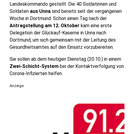
Landeskommando gestellt. Die 40 Soldatinnen und
Soldaten
aus Unna
sind bereits seit der vergangenen
Woche in Dortmund. Schon einen Tag nach der
Antragstellung am 12. Oktober
kam eine erste
Delegation der Glückauf-Kaserne in Unna nach
Dortmund, um sich gemeinsam mit der Leitung des
Gesundheitsamtes auf den Einsatz vorzubereiten.
Sie sollen ab dem heutigen Dienstag (20.10.) in einem
Zwei-Schicht-System
bei der Kontaktverfolgung von
Corona-Infizierten helfen.
Anzeige