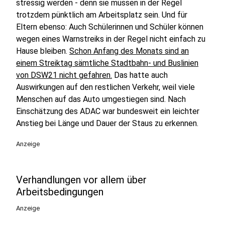
stressig werden - denn sie müssen in der Regel
trotzdem pünktlich am Arbeitsplatz sein. Und für
Eltern ebenso: Auch Schülerinnen und Schüler können
wegen eines Warnstreiks in der Regel nicht einfach zu
Hause bleiben.
Schon Anfang des Monats sind an
einem Streiktag sämtliche Stadtbahn- und Buslinien
von DSW21 nicht gefahren.
Das hatte auch
Auswirkungen auf den restlichen Verkehr, weil viele
Menschen auf das Auto umgestiegen sind. Nach
Einschätzung des ADAC war bundesweit ein leichter
Anstieg bei Länge und Dauer der Staus zu erkennen.
Anzeige
Verhandlungen vor allem über
Arbeitsbedingungen
Anzeige