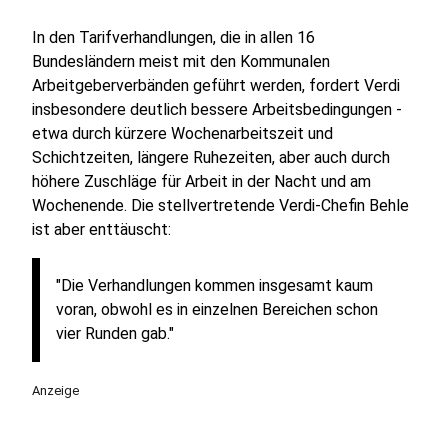
In den Tarifverhandlungen, die in allen 16
Bundesländern meist mit den Kommunalen
Arbeitgeberverbänden geführt werden, fordert Verdi
insbesondere deutlich bessere Arbeitsbedingungen -
etwa durch kürzere Wochenarbeitszeit und
Schichtzeiten, längere Ruhezeiten, aber auch durch
höhere Zuschläge für Arbeit in der Nacht und am
Wochenende. Die stellvertretende Verdi-Chefin Behle
ist aber enttäuscht:
"Die Verhandlungen kommen insgesamt kaum
voran, obwohl es in einzelnen Bereichen schon
vier Runden gab."
Anzeige