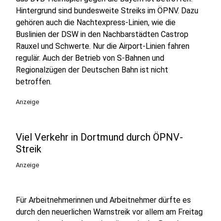
Hintergrund sind bundesweite Streiks im ÖPNV. Dazu
gehören auch die Nachtexpress-Linien, wie die
Buslinien der DSW in den Nachbarstädten Castrop
Rauxel und Schwerte. Nur die Airport-Linien fahren
regulär. Auch der Betrieb von S-Bahnen und
Regionalzügen der Deutschen Bahn ist nicht
betroffen.
Anzeige
Viel Verkehr in Dortmund durch ÖPNV-
Streik
Anzeige
Für Arbeitnehmerinnen und Arbeitnehmer dürfte es
durch den neuerlichen Warnstreik vor allem am Freitag