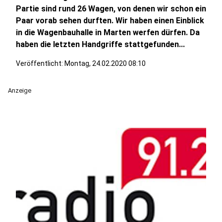
Partie sind rund 26 Wagen, von denen wir schon ein
Paar vorab sehen durften. Wir haben einen Einblick
in die Wagenbauhalle in Marten werfen dürfen. Da
haben die letzten Handgriffe stattgefunden...
Veröffentlicht:
Montag, 24.02.2020 08:10
Anzeige