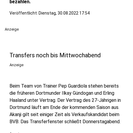
bezahlen.
Veröffentlicht:
Dienstag, 30.08.2022 17:54
Anzeige
Transfers noch bis Mittwochabend
Anzeige
Beim Team von Trainer Pep Guardiola stehen bereits
die früheren Dortmunder Ilkay Gündogan und Erling
Haaland unter Vertrag. Der Vertrag des 27-Jährigen in
Dortmund läuft am Ende der kommenden Saison aus.
Akanji gilt seit einiger Zeit als Verkaufskandidat beim
BVB. Das Transferfenster schließt Donnerstagabend.