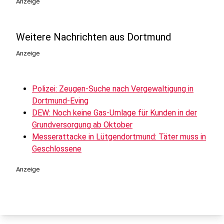
Anzeige
Weitere Nachrichten aus Dortmund
Anzeige
Polizei: Zeugen-Suche nach Vergewaltigung in
Dortmund-Eving
DEW: Noch keine Gas-Umlage für Kunden in der
Grundversorgung ab Oktober
Messerattacke in Lütgendortmund: Täter muss in
Geschlossene
Anzeige