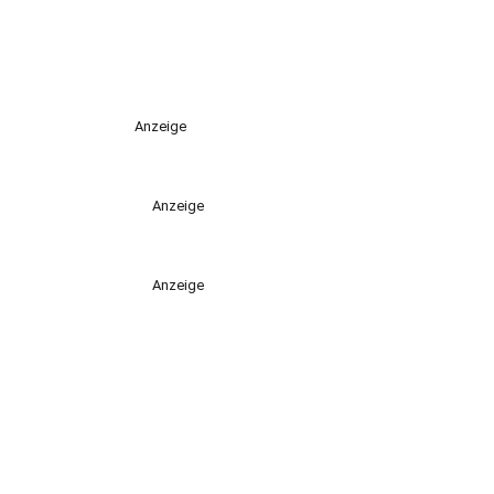
Anzeige
Anzeige
Anzeige