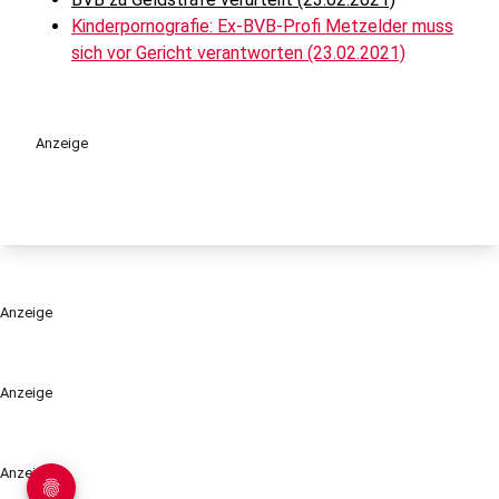
Kinderpornografie: Ex-BVB-Profi Metzelder muss
sich vor Gericht verantworten (23.02.2021)
Anzeige
Anzeige
Anzeige
Anzeige