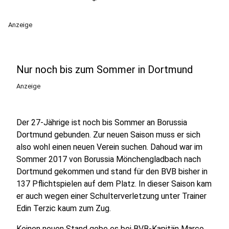
Anzeige
Nur noch bis zum Sommer in Dortmund
Anzeige
Der 27-Jährige ist noch bis Sommer an Borussia
Dortmund gebunden. Zur neuen Saison muss er sich
also wohl einen neuen Verein suchen. Dahoud war im
Sommer 2017 von Borussia Mönchengladbach nach
Dortmund gekommen und stand für den BVB bisher in
137 Pflichtspielen auf dem Platz. In dieser Saison kam
er auch wegen einer Schulterverletzung unter Trainer
Edin Terzic kaum zum Zug.
Keinen neuen Stand gebe es bei BVB-Kapitän Marco