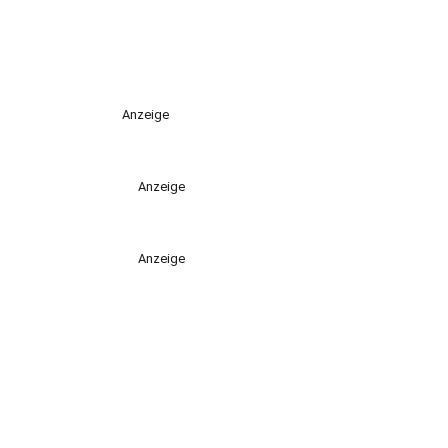
Anzeige
Anzeige
Anzeige