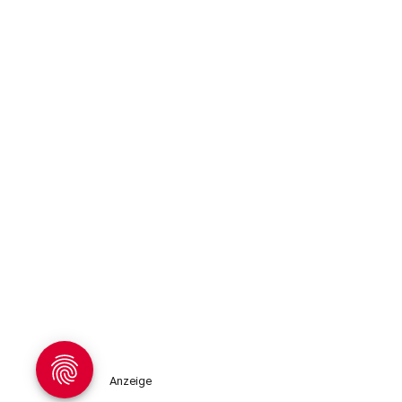
Anzeige