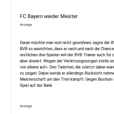
FC Bayern wieder Meister
Anzeige
Daran möchte man sich nicht gewöhnen, sagte der BV
BVB so ausrichten, dass er nach und nach die Chance
restlichen drei Spielen will der BVB-Trainer auch für
aber dosiert. Wegen der Verletzungssorgen stelle si
von alleine auf». Den Talenten, die zuletzt dabei war
zu zeigen. Dabei werde er allerdings Rücksicht nehme
Meisterschaft um den Titel kämpft. Gegen Bochum a
Spiel auf der Bank.
Anzeige