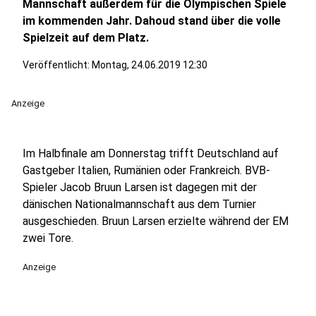
Mannschaft außerdem für die Olympischen Spiele
im kommenden Jahr. Dahoud stand über die volle
Spielzeit auf dem Platz.
Veröffentlicht:
Montag, 24.06.2019 12:30
Anzeige
Im Halbfinale am Donnerstag trifft Deutschland auf
Gastgeber Italien, Rumänien oder Frankreich. BVB-
Spieler Jacob Bruun Larsen ist dagegen mit der
dänischen Nationalmannschaft aus dem Turnier
ausgeschieden. Bruun Larsen erzielte während der EM
zwei Tore.
Anzeige