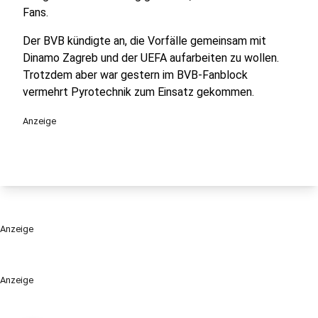
Fans.
Der BVB kündigte an, die Vorfälle gemeinsam mit
Dinamo Zagreb und der UEFA aufarbeiten zu wollen.
Trotzdem aber war gestern im BVB-Fanblock
vermehrt Pyrotechnik zum Einsatz gekommen.
Anzeige
Anzeige
Anzeige