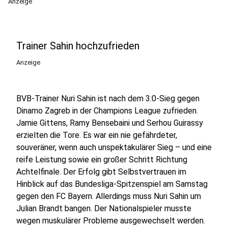
Anzeige
Trainer Sahin hochzufrieden
Anzeige
BVB-Trainer Nuri Sahin ist nach dem 3:0-Sieg gegen
Dinamo Zagreb in der Champions League zufrieden.
Jamie Gittens, Ramy Bensebaini und Serhou Guirassy
erzielten die Tore. Es war ein nie gefährdeter,
souveräner, wenn auch unspektakulärer Sieg – und eine
reife Leistung sowie ein großer Schritt Richtung
Achtelfinale. Der Erfolg gibt Selbstvertrauen im
Hinblick auf das Bundesliga-Spitzenspiel am Samstag
gegen den FC Bayern. Allerdings muss Nuri Sahin um
Julian Brandt bangen. Der Nationalspieler musste
wegen muskulärer Probleme ausgewechselt werden.