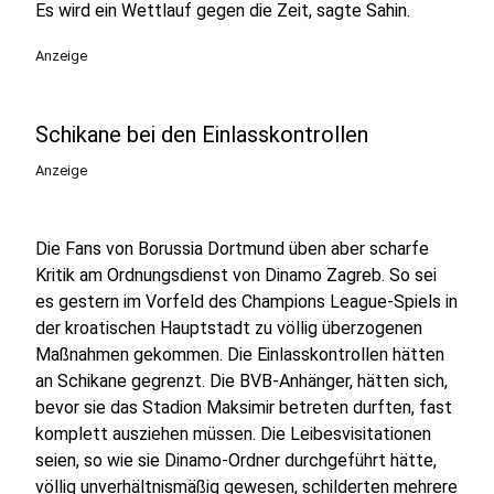
Es wird ein Wettlauf gegen die Zeit, sagte Sahin.
Anzeige
Schikane bei den Einlasskontrollen
Anzeige
Die Fans von Borussia Dortmund üben aber scharfe
Kritik am Ordnungsdienst von Dinamo Zagreb. So sei
es gestern im Vorfeld des Champions League-Spiels in
der kroatischen Hauptstadt zu völlig überzogenen
Maßnahmen gekommen. Die Einlasskontrollen hätten
an Schikane gegrenzt. Die BVB-Anhänger, hätten sich,
bevor sie das Stadion Maksimir betreten durften, fast
komplett ausziehen müssen. Die Leibesvisitationen
seien, so wie sie Dinamo-Ordner durchgeführt hätte,
völlig unverhältnismäßig gewesen, schilderten mehrere