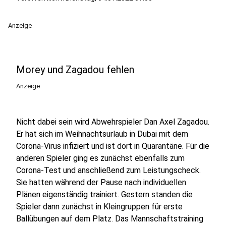
Anzeige
Morey und Zagadou fehlen
Anzeige
Nicht dabei sein wird Abwehrspieler Dan Axel Zagadou.
Er hat sich im Weihnachtsurlaub in Dubai mit dem
Corona-Virus infiziert und ist dort in Quarantäne. Für die
anderen Spieler ging es zunächst ebenfalls zum
Corona-Test und anschließend zum Leistungscheck.
Sie hatten während der Pause nach individuellen
Plänen eigenständig trainiert. Gestern standen die
Spieler dann zunächst in Kleingruppen für erste
Ballübungen auf dem Platz. Das Mannschaftstraining