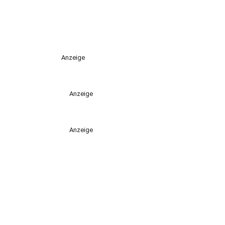
Anzeige
Anzeige
Anzeige