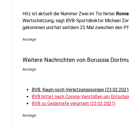
Hitz ist aktuell die Nummer Zwei im Tor hinter
Roman
Wertschätzung, sagt BVB-Sportdirektor Michael Zor
gekommen und hat seitdem 25 Mal zwischen den Pf
Anzeige
Weitere Nachrichten von Borussia Dortm
Anzeige
BVB: Kaum noch Verletzungssorgen (23.02.2021
BVB bittet nach Corona-Verstößen um Entschul
BVB zu Geldstrafe verurteilt (23.02.2021)
Anzeige