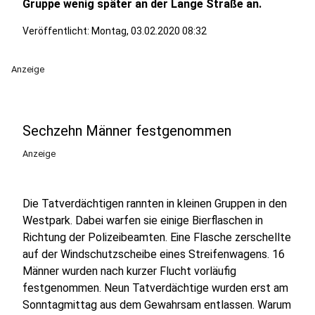
Gruppe wenig später an der Lange Straße an.
Veröffentlicht:
Montag, 03.02.2020 08:32
Anzeige
Sechzehn Männer festgenommen
Anzeige
Die Tatverdächtigen rannten in kleinen Gruppen in den
Westpark. Dabei warfen sie einige Bierflaschen in
Richtung der Polizeibeamten. Eine Flasche zerschellte
auf der Windschutzscheibe eines Streifenwagens. 16
Männer wurden nach kurzer Flucht vorläufig
festgenommen. Neun Tatverdächtige wurden erst am
Sonntagmittag aus dem Gewahrsam entlassen. Warum