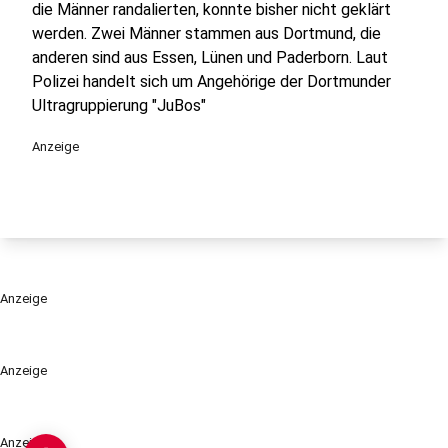
die Männer randalierten, konnte bisher nicht geklärt
werden. Zwei Männer stammen aus Dortmund, die
anderen sind aus Essen, Lünen und Paderborn. Laut
Polizei handelt sich um Angehörige der Dortmunder
Ultragruppierung "JuBos"
Anzeige
Anzeige
Anzeige
Anzeige