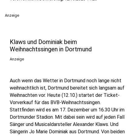
Anzeige
Klaws und Dominiak beim
Weihnachtssingen in Dortmund
Anzeige
Auch wenn das Wetter in Dortmund noch lange nicht
weihnachtlich ist, Dortmund bereitet sich langsam auf
Weihnachten vor. Heute (12.10.) startet der Ticket-
Vorverkauf für das BVB-Weihnachtssingen.
Stattfinden wird es am 17. Dezember um 16.30 Uhr im
Dortmunder Stadion. Mit dabei sein wird auf jeden Fall
Sänger und Musicaldarsteller Alexander Klaws. Und
Sängerin Jo Marie Dominiak aus Dortmund. Von beiden