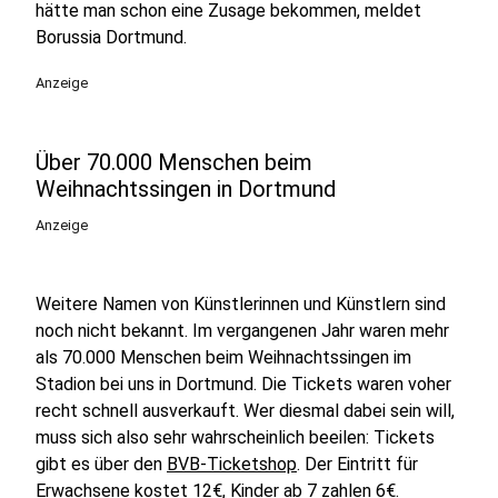
hätte man schon eine Zusage bekommen, meldet
Borussia Dortmund.
Anzeige
Über 70.000 Menschen beim
Weihnachtssingen in Dortmund
Anzeige
Weitere Namen von Künstlerinnen und Künstlern sind
noch nicht bekannt. Im vergangenen Jahr waren mehr
als 70.000 Menschen beim Weihnachtssingen im
Stadion bei uns in Dortmund. Die Tickets waren voher
recht schnell ausverkauft. Wer diesmal dabei sein will,
muss sich also sehr wahrscheinlich beeilen: Tickets
gibt es über den
BVB-Ticketshop
. Der Eintritt für
Erwachsene kostet 12€, Kinder ab 7 zahlen 6€.