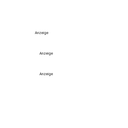
Anzeige
Anzeige
Anzeige