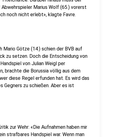
 Abwehrspieler Marius Wolf (65.) vorerst
h noch nicht erlebt», klagte Favre.
 Mario Götze (14.) schien der BVB auf
uck zu setzen. Doch die Entscheidung von
 Handspiel von Julian Weigl per
, brachte die Borussia völlig aus dem
 wer diese Regel erfunden hat. Es wird das
s Gegners zu schießen. Aber es ist
ritik zur Wehr: «Die Aufnahmen haben mir
 ein strafbares Handspiel war. Wenn man