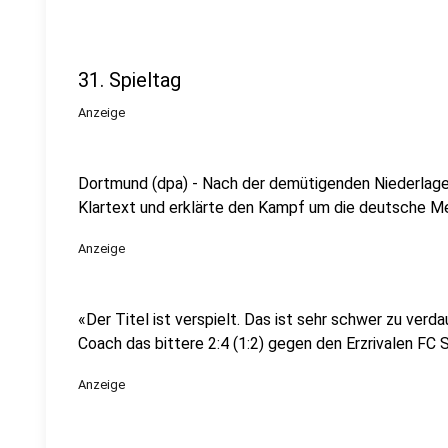
31. Spieltag
Anzeige
Dortmund (dpa) - Nach der demütigenden Niederlage
Klartext und erklärte den Kampf um die deutsche Me
Anzeige
«Der Titel ist verspielt. Das ist sehr schwer zu ve
Coach das bittere 2:4 (1:2) gegen den Erzrivalen FC 
Anzeige