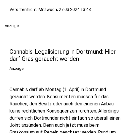
Veröffentlicht:
Mittwoch, 27.03.2024 13:48
Anzeige
Cannabis-Legalisierung in Dortmund: Hier
darf Gras geraucht werden
Anzeige
Cannabis darf ab Montag (1. April) in Dortmund
geraucht werden. Konsumenten müssen für das
Rauchen, den Besitz oder auch den eigenen Anbau
keine rechtlichen Konsequenzen fürchten. Allerdings
dürfen sich Dortmunder nicht einfach so überall einen
Joint anzünden. Denn auch jetzt muss beim
Graskonsum auf Regeln geachtet werden. Rund um