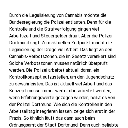
Durch die Legalisierung von Cannabis möchte die
Bundesregierung die Polizei entlasten. Denn für die
Kontrolle und die Strafverfolgung gingen viel
Arbeitszeit und Steuergelder drauf. Aber die Polizei
Dortmund sagt: Zum aktuellen Zeitpunkt macht die
Legalisierung der Droge viel Arbeit. Das liegt an den
Cannabis-Verbotszonen, die im Gesetz verankert sind.
Solche Verbotszonen müssen natürlich überprüft
werden. Die Polizei arbeitet aktuell daran, ein
Kontrollkonzept aufzustellen, um den Jugendschutz
zu gewährleisten. Das ist aktuell viel Arbeit und das
Konzept müsse immer weiter überarbeitet werden,
wenn Erfahrungswerte gezogen wurden, heißt es von
der Polizei Dortmund. Wie sich die Kontrollen in den
Arbeitsalltag integrieren lassen, zeige sich erst in der
Praxis. So ähnlich läuft das dann auch beim
Ordnungsamt der Stadt Dortmund. Denn auch beliebte