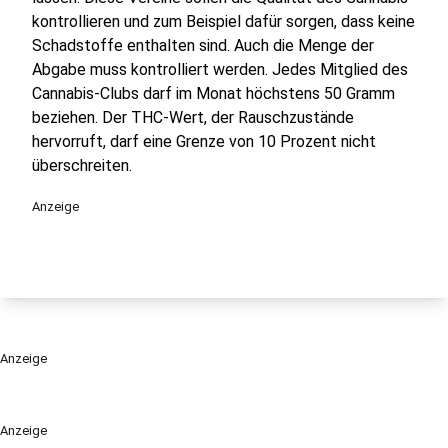
kontrollieren und zum Beispiel dafür sorgen, dass keine
Schadstoffe enthalten sind. Auch die Menge der
Abgabe muss kontrolliert werden. Jedes Mitglied des
Cannabis-Clubs darf im Monat höchstens 50 Gramm
beziehen. Der THC-Wert, der Rauschzustände
hervorruft, darf eine Grenze von 10 Prozent nicht
überschreiten.
Anzeige
Anzeige
Anzeige