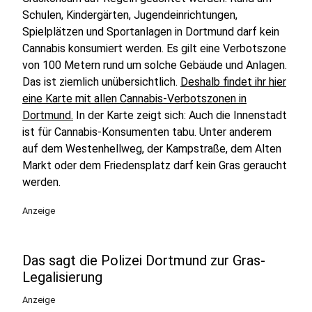
Schulen, Kindergärten, Jugendeinrichtungen,
Spielplätzen und Sportanlagen in Dortmund darf kein
Cannabis konsumiert werden. Es gilt eine Verbotszone
von 100 Metern rund um solche Gebäude und Anlagen.
Das ist ziemlich unübersichtlich.
Deshalb findet ihr hier
eine Karte mit allen Cannabis-Verbotszonen in
Dortmund.
In der Karte zeigt sich: Auch die Innenstadt
ist für Cannabis-Konsumenten tabu. Unter anderem
auf dem Westenhellweg, der Kampstraße, dem Alten
Markt oder dem Friedensplatz darf kein Gras geraucht
werden.
Anzeige
Das sagt die Polizei Dortmund zur Gras-
Legalisierung
Anzeige