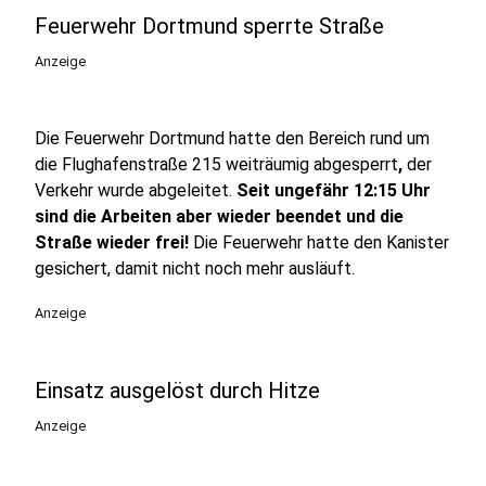
Feuerwehr Dortmund sperrte Straße
Anzeige
Die Feuerwehr Dortmund hatte den Bereich rund um
die Flughafenstraße 215 weiträumig
abgesperrt
,
der
Verkehr wurde abgeleitet.
Seit ungefähr 12:15 Uhr
sind die Arbeiten aber wieder beendet und die
Straße wieder frei!
Die Feuerwehr hatte den Kanister
gesichert, damit nicht noch mehr ausläuft.
Anzeige
Einsatz ausgelöst durch Hitze
Anzeige