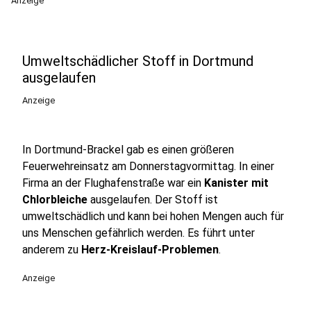
Anzeige
Umweltschädlicher Stoff in Dortmund
ausgelaufen
Anzeige
In Dortmund-Brackel gab es einen größeren
Feuerwehreinsatz am Donnerstagvormittag. In einer
Firma an der Flughafenstraße war ein
Kanister mit
Chlorbleiche
ausgelaufen. Der Stoff ist
umweltschädlich und kann bei hohen Mengen auch für
uns Menschen gefährlich werden. Es führt unter
anderem zu
Herz-Kreislauf-Problemen
.
Anzeige