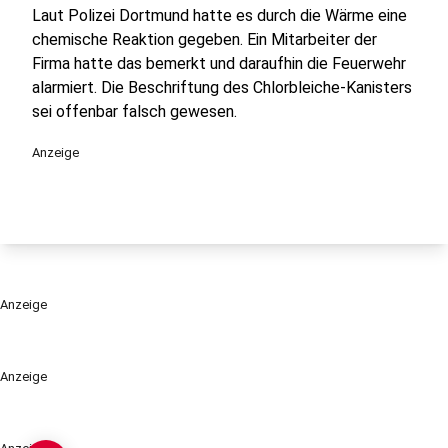
Laut Polizei Dortmund hatte es durch die Wärme eine
chemische Reaktion gegeben. Ein Mitarbeiter der
Firma hatte das bemerkt und daraufhin die Feuerwehr
alarmiert. Die Beschriftung des Chlorbleiche-Kanisters
sei offenbar falsch gewesen.
Anzeige
Anzeige
Anzeige