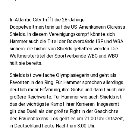
In Atlantic City trifft die 28-Jährige
Doppelweltmeisterin auf die US-Amerikanerin Claressa
Shields. In diesem Vereinigungskampf könnte sich
Hammer auch die Titel der Boxverbände IBF und WBA
sichern, die bisher von Shields gehalten werden. Die
Weltmeistertitel der Sportverbände WBC und WBO
hält sie bereits.
Shields ist zweifache Olympiasiegerin und geht als
Favoriten in den Ring. Für Hammer sprechen allerdings
deutlich mehr Erfahrung, ihre Größe und damit auch ihre
größere Reichweite. Für Hammer wie auch Shields ist
das der wichtigste Kampf ihrer Karrieren. Insgesamt
gilt das Duell als der größte Fight in der Geschichte
des Frauenboxens. Los geht es um 21:00 Uhr Ortszeit,
in Deutschland heute Nacht um 3:00 Uhr.