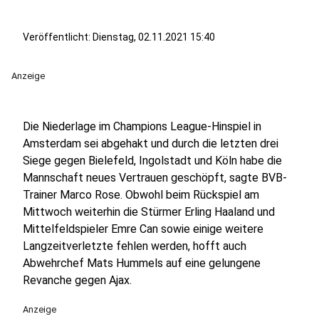
Veröffentlicht:
Dienstag, 02.11.2021 15:40
Anzeige
Die Niederlage im Champions League-Hinspiel in
Amsterdam sei abgehakt und durch die letzten drei
Siege gegen Bielefeld, Ingolstadt und Köln habe die
Mannschaft neues Vertrauen geschöpft, sagte BVB-
Trainer Marco Rose. Obwohl beim Rückspiel am
Mittwoch weiterhin die Stürmer Erling Haaland und
Mittelfeldspieler Emre Can sowie einige weitere
Langzeitverletzte fehlen werden, hofft auch
Abwehrchef Mats Hummels auf eine gelungene
Revanche gegen Ajax.
Anzeige