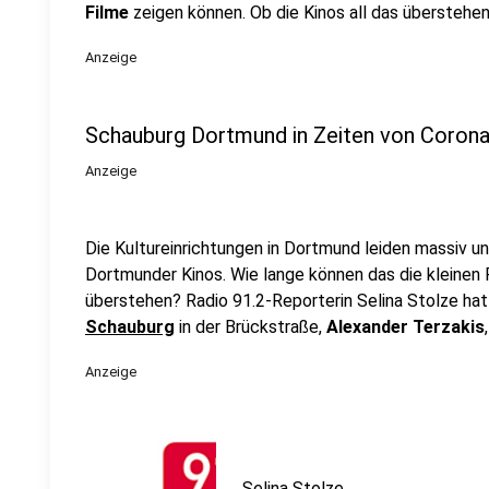
Filme
zeigen können. Ob die Kinos all das überstehen
Anzeige
Schauburg Dortmund in Zeiten von Coron
Anzeige
Die Kultureinrichtungen in Dortmund leiden massiv u
Dortmunder Kinos. Wie lange können das die kleinen 
überstehen? Radio 91.2-Reporterin Selina Stolze hat
Schauburg
in der Brückstraße,
Alexander Terzakis
Anzeige
Selina Stolze