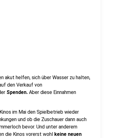
n akut helfen, sich über Wasser zu halten,
 auf den Verkauf von
der
Spenden.
Aber diese Einnahmen
Kinos im Mai den Spielbetrieb wieder
änkungen und ob die Zuschauer dann auch
mmerloch bevor. Und unter anderem
n die Kinos vorerst wohl
keine neuen