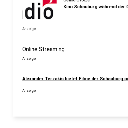
Kino Schauburg während der 
Anzeige
Online Streaming
Anzeige
Alexander Terzakis bietet Filme der Schauburg o
Anzeige