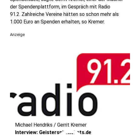
der Spendenplattform, im Gespräch mit Radio
91.2. Zahlreiche Vereine hätten so schon mehr als
1.000 Euro an Spenden erhalten, so Kremer.
Anzeige
Michael Hendriks / Gerrit Kremer
Interview: Geisterspieltickets.de