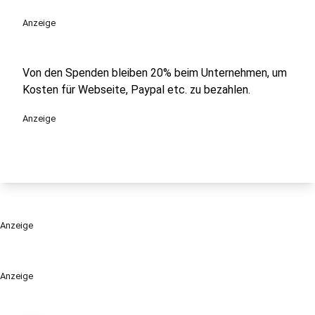
play_circle
Anzeige
Von den Spenden bleiben 20% beim Unternehmen, um
Kosten für Webseite, Paypal etc. zu bezahlen.
Anzeige
Anzeige
Anzeige