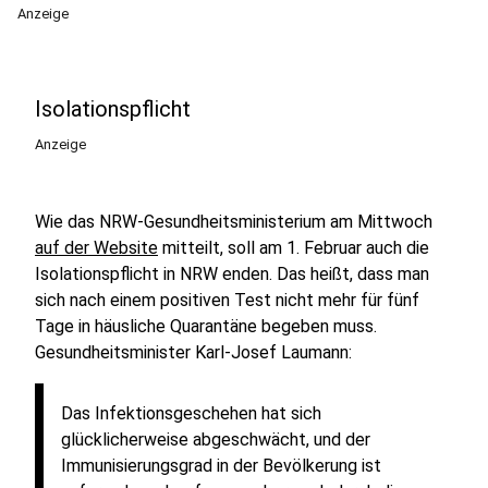
Anzeige
Isolationspflicht
Anzeige
Wie das NRW-Gesundheitsministerium am Mittwoch
auf der Website
mitteilt, soll am 1. Februar auch die
Isolationspflicht in NRW enden. Das heißt, dass man
sich nach einem positiven Test nicht mehr für fünf
Tage in häusliche Quarantäne begeben muss.
Gesundheitsminister Karl-Josef Laumann:
Das Infektionsgeschehen hat sich
glücklicherweise abgeschwächt, und der
Immunisierungsgrad in der Bevölkerung ist