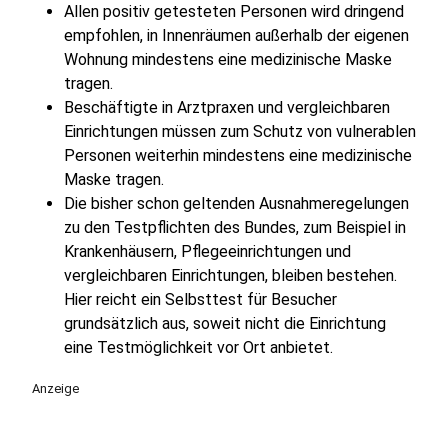
Allen positiv getesteten Personen wird dringend
empfohlen, in Innenräumen außerhalb der eigenen
Wohnung mindestens eine medizinische Maske
tragen.
Beschäftigte in Arztpraxen und vergleichbaren
Einrichtungen müssen zum Schutz von vulnerablen
Personen weiterhin mindestens eine medizinische
Maske tragen.
Die bisher schon geltenden Ausnahmeregelungen
zu den Testpflichten des Bundes, zum Beispiel in
Krankenhäusern, Pflegeeinrichtungen und
vergleichbaren Einrichtungen, bleiben bestehen.
Hier reicht ein Selbsttest für Besucher
grundsätzlich aus, soweit nicht die Einrichtung
eine Testmöglichkeit vor Ort anbietet.
Anzeige