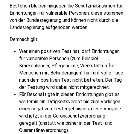
Bestehen bleiben hingegen die Schutzmaßnahmen für
Einrichtungen für vulnerable Personen, diese stammen
von der Bundesregierung und können nicht durch die
Landesregierung aufgehoben werden.
Demnach gilt:
Wer einen positiven Test hat, darf Einrichtungen
für vulnerable Personen (zum Beispiel
Krankenhäuser, Pflegeheime, Werkstätten für
Menschen mit Behinderungen) für fünf volle Tage
nach dem positiven Test nicht betreten. Der Tag
der Testung wird dabei nicht mitgerechnet.
Für Beschäftigte in diesen Einrichtungen gibt es
weiterhin ein Tätigkeitsverbot bis zum Vorliegen
eines negativen Testergebnisses; diese Vorgabe
wird jetzt in der Coronaschutzverordnung
geregelt (anstatt wie bisher in der Test- und
Quarantäneverordnung).