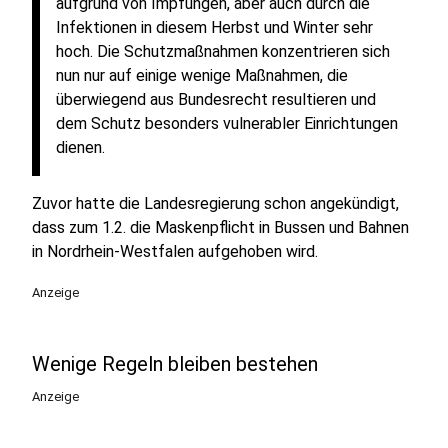
aufgrund von Impfungen, aber auch durch die
Infektionen in diesem Herbst und Winter sehr
hoch. Die Schutzmaßnahmen konzentrieren sich
nun nur auf einige wenige Maßnahmen, die
überwiegend aus Bundesrecht resultieren und
dem Schutz besonders vulnerabler Einrichtungen
dienen.
Zuvor hatte die Landesregierung schon angekündigt,
dass zum 1.2. die Maskenpflicht in Bussen und Bahnen
in Nordrhein-Westfalen aufgehoben wird.
Anzeige
Wenige Regeln bleiben bestehen
Anzeige