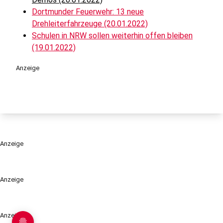
Dortmunder Feuerwehr: 13 neue
Drehleiterfahrzeuge (20.01.2022)
Schulen in NRW sollen weiterhin offen bleiben
(19.01.2022)
Anzeige
Anzeige
Anzeige
Anzeige