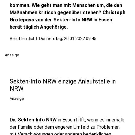
kommen. Wie geht man mit Menschen um, die den
Maßnahmen kritisch gegenüber stehen?
Christoph
Grotepass
von der
Sekten-Info NRW in Essen
berät täglich Angehörige.
Veröffentlicht:
Donnerstag, 20.01.2022 09:45
Anzeige
Sekten-Info NRW einzige Anlaufstelle in
NRW
Anzeige
Die
Sekten-Info NRW
in Essen hilft, wenn es innerhalb
der Familie oder dem engeren Umfeld zu Problemen
mit Verschwörungen oder anderen bedenklichen