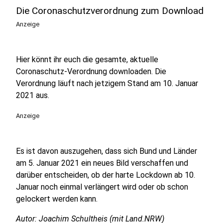
Die Coronaschutzverordnung zum Download
Anzeige
Hier könnt ihr euch die gesamte, aktuelle
Coronaschutz-Verordnung downloaden. Die
Verordnung läuft nach jetzigem Stand am 10. Januar
2021 aus.
Anzeige
Es ist davon auszugehen, dass sich Bund und Länder
am 5. Januar 2021 ein neues Bild verschaffen und
darüber entscheiden, ob der harte Lockdown ab 10.
Januar noch einmal verlängert wird oder ob schon
gelockert werden kann.
Autor: Joachim Schultheis (mit Land.NRW)