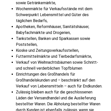
sowie Getränkemärkte,
Wochenmärkte für Verkaufsstände mit dem
Schwerpunkt Lebensmittel und Güter des
täglichen Bedarfs,
Apotheken, Reformhäuser, Sanitätshäuser,
Babyfachmärkte und Drogerien,
Tankstellen, Banken und Sparkassen sowie
Poststellen,
Kioske und Zeitungsverkaufsstellen,
Futtermittelmärkte und Tierbedarfsmärkte,
Verkauf von Weihnachtsbäumen sowie Schnitt-
und schnell verderblichen Topfblumen
Einrichtungen des Großhandels für
Großhandelskunden und – beschränkt auf den
Verkauf von Lebensmitteln – auch für Endkunden.
Zulässig bleiben auch für die geschlossenen
Läden der Versandhandel und die Auslieferung
bestellter Waren. Die Abholung bestellter Waren
durch Kunden ist ebenfalls zulässig, wenn sie