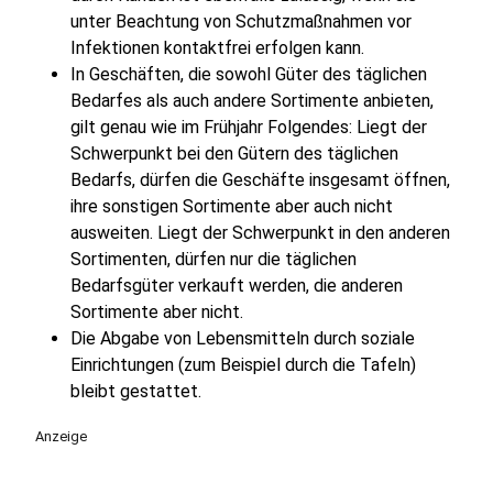
unter Beachtung von Schutzmaßnahmen vor
Infektionen kontaktfrei erfolgen kann.
In Geschäften, die sowohl Güter des täglichen
Bedarfes als auch andere Sortimente anbieten,
gilt genau wie im Frühjahr Folgendes: Liegt der
Schwerpunkt bei den Gütern des täglichen
Bedarfs, dürfen die Geschäfte insgesamt öffnen,
ihre sonstigen Sortimente aber auch nicht
ausweiten. Liegt der Schwerpunkt in den anderen
Sortimenten, dürfen nur die täglichen
Bedarfsgüter verkauft werden, die anderen
Sortimente aber nicht.
Die Abgabe von Lebensmitteln durch soziale
Einrichtungen (zum Beispiel durch die Tafeln)
bleibt gestattet.
Anzeige