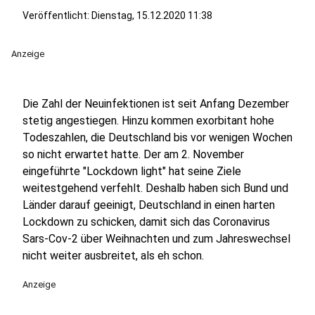
Veröffentlicht:
Dienstag, 15.12.2020 11:38
Anzeige
Die Zahl der Neuinfektionen ist seit Anfang Dezember
stetig angestiegen. Hinzu kommen exorbitant hohe
Todeszahlen, die Deutschland bis vor wenigen Wochen
so nicht erwartet hatte. Der am 2. November
eingeführte "Lockdown light" hat seine Ziele
weitestgehend verfehlt. Deshalb haben sich Bund und
Länder darauf geeinigt, Deutschland in einen harten
Lockdown zu schicken, damit sich das Coronavirus
Sars-Cov-2 über Weihnachten und zum Jahreswechsel
nicht weiter ausbreitet, als eh schon.
Anzeige