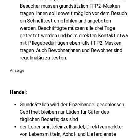
Besucher müssen grundsätzlich FFP2-Masken
tragen. Ihnen soll soweit möglich vor dem Besuch
ein Schnelltest empfohlen und angeboten
werden. Beschäftigte müssen alle drei Tage
getestet werden und beim direkten Kontakt etwa
mit Pflegebedürftigen ebenfalls FFP2-Masken
tragen. Auch Bewohnerinnen und Bewohner sind
regelmäßig zu testen.
Anzeige
Handel:
Grundsätzlich wird der Einzelhandel geschlossen.
Geöffnet bleiben nur Läden für Güter des
täglichen Bedarfs; das sind
der Lebensmitteleinzelhandel, Direktvermarkter
von Lebensmitteln, Abhol- und Lieferdienste