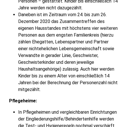
Personen – gestattet. Kinder bis einschließlich 14
Jahre werden nicht dazugezählt.
Daneben ist im Zeitraum vom 24. bis zum 26.
Dezember 2020 das Zusammentreffen des
eigenen Hausstandes mit höchstens vier weiteren
Personen aus dem engsten Familienkreis (hierzu
zählen Ehegatten, Lebenspartner und Partner
einer nichtehelichen Lebensgemeinschaft sowie
Verwandte in gerader Linie, Geschwister,
Geschwisterkinder und deren jeweilige
Haushaltsangehörige) zulässig. Auch hier werden
Kinder bis zu einem Alter von einschließlich 14
Jahren bei der Berechnung der Personenzahl nicht
mitgezählt.
Pflegeheime:
In Pflegeheimen und vergleichbaren Einrichtungen
der Eingliederungshilfe/Behindertenhilfe werden
die Test- und Hygieneregeln nochmal verschärft.