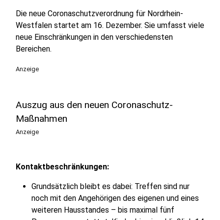
Die neue Coronaschutzverordnung für Nordrhein-
Westfalen startet am 16. Dezember. Sie umfasst viele
neue Einschränkungen in den verschiedensten
Bereichen.
Anzeige
Auszug aus den neuen Coronaschutz-
Maßnahmen
Anzeige
Kontaktbeschränkungen:
Grundsätzlich bleibt es dabei: Treffen sind nur
noch mit den Angehörigen des eigenen und eines
weiteren Hausstandes – bis maximal fünf