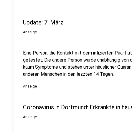
Update: 7. März
Anzeige
Eine Person, die Kontakt mit dem infizierten Paar ha
getestet. Die andere Person wurde unabhängig von d
kaum Symptome und stehen unter häuslicher Quarant
anderen Menschen in den lezzten 14 Tagen.
Anzeige
Coronavirus in Dortmund: Erkrankte in häu
Anzeige