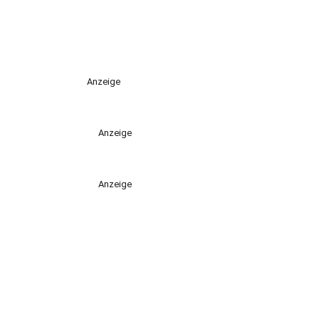
Anzeige
Anzeige
Anzeige