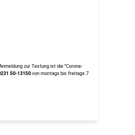
.
Anmeldung zur Testung ist die "Corona-
231 50-13150
von montags bis freitags 7