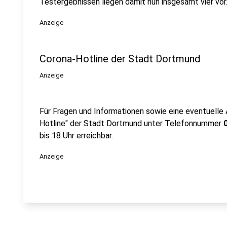
Testergebnissen liegen damit nun insgesamt vier vor
Anzeige
Corona-Hotline der Stadt Dortmund
Anzeige
Für Fragen und Informationen sowie eine eventuelle 
Hotline" der Stadt Dortmund unter Telefonnummer
0
bis 18 Uhr erreichbar.
Anzeige