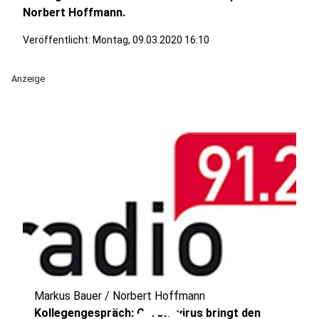
Norbert Hoffmann.
Veröffentlicht:
Montag, 09.03.2020 16:10
Anzeige
Markus Bauer / Norbert Hoffmann
Kollegengespräch: Coronavirus bringt den