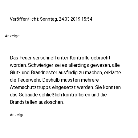
Veröffentlicht:
Sonntag, 24.03.2019 15:54
Anzeige
Das Feuer sei schnell unter Kontrolle gebracht
worden. Schwieriger sei es allerdings gewesen, alle
Glut- und Brandnester ausfindig zu machen, erklärte
die Feuerwehr. Deshalb mussten mehrere
Atemschutztrupps eingesetzt werden. Sie konnten
das Gebäude schließlich kontrollieren und die
Brandstellen auslöschen.
Anzeige