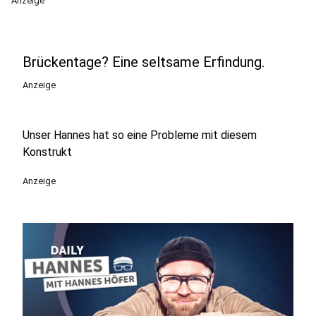
Anzeige
Brückentage? Eine seltsame Erfindung.
Anzeige
Unser Hannes hat so eine Probleme mit diesem
Konstrukt
Anzeige