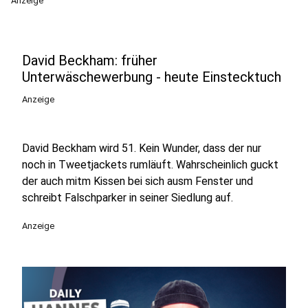
Anzeige
David Beckham: früher
Unterwäschewerbung - heute Einstecktuch
Anzeige
David Beckham wird 51. Kein Wunder, dass der nur
noch in Tweetjackets rumläuft. Wahrscheinlich guckt
der auch mitm Kissen bei sich ausm Fenster und
schreibt Falschparker in seiner Siedlung auf.
Anzeige