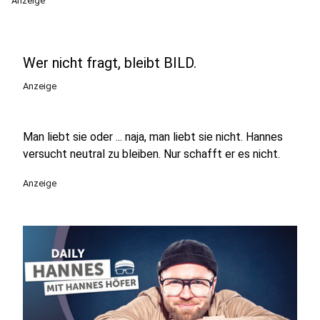
Anzeige
Wer nicht fragt, bleibt BILD.
Anzeige
Man liebt sie oder ... naja, man liebt sie nicht. Hannes
versucht neutral zu bleiben. Nur schafft er es nicht.
Anzeige