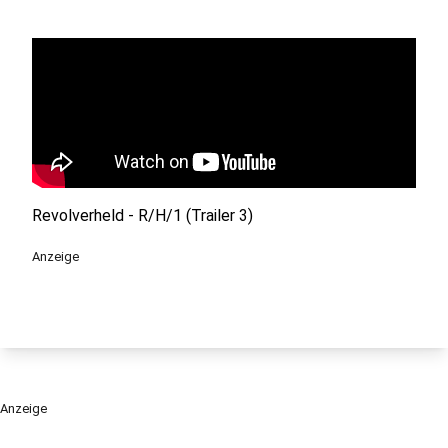
Revolverheld - R/H/1 (Trailer 3)
Anzeige
Anzeige