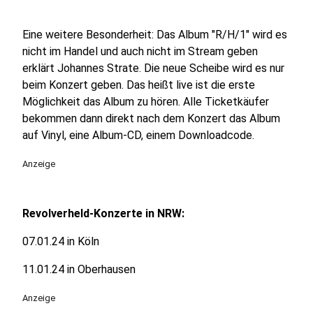
Eine weitere Besonderheit: Das Album "R/H/1" wird es
nicht im Handel und auch nicht im Stream geben
erklärt Johannes Strate. Die neue Scheibe wird es nur
beim Konzert geben. Das heißt live ist die erste
Möglichkeit das Album zu hören. Alle Ticketkäufer
bekommen dann direkt nach dem Konzert das Album
auf Vinyl, eine Album-CD, einem Downloadcode.
Anzeige
Revolverheld-Konzerte in NRW:
07.01.24 in Köln
11.01.24 in Oberhausen
Anzeige