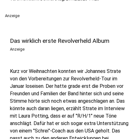
Anzeige
Das wirklich erste Revolverheld Album
Anzeige
Kurz vor Weihnachten konnten wir Johannes Strate
von den Vorbereitungen zur Revolverheld-Tour im
Januar loseisen. Der hatte grade erst die Proben vor
Freunden und Familien der Band hinter sich und seine
Stimme hörte sich noch etwas angeschlagen an. Das
könnte auch daran liegen, erzählt Strate im Interview
mit Laura Potting, dass er auf "R/H/1" neue Töne
anschlägt. Dafür hat er sich sogar extra Unterstützung
von einem "Schrei"-Coach aus den USA geholt. Das
passt auch zu den anderen Entwicklungen bei